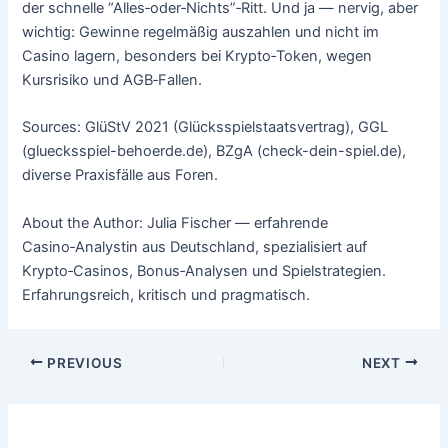
der schnelle “Alles‑oder‑Nichts”‑Ritt. Und ja — nervig, aber
wichtig: Gewinne regelmäßig auszahlen und nicht im
Casino lagern, besonders bei Krypto‑Token, wegen
Kursrisiko und AGB‑Fallen.
Sources: GlüStV 2021 (Glücksspielstaatsvertrag), GGL
(gluecksspiel-behoerde.de), BZgA (check-dein-spiel.de),
diverse Praxisfälle aus Foren.
About the Author: Julia Fischer — erfahrende
Casino‑Analystin aus Deutschland, spezialisiert auf
Krypto‑Casinos, Bonus‑Analysen und Spielstrategien.
Erfahrungsreich, kritisch und pragmatisch.
PREVIOUS
NEXT