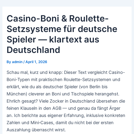
Skip
to
Casino-Boni & Roulette-
content
Setzsysteme für deutsche
Spieler — klartext aus
Deutschland
By
admin
/
April 1, 2026
Schau mal, kurz und knapp: Dieser Text vergleicht Casino-
Boni-Typen mit praktischen Roulette-Setzsystemen und
erklärt, wie du als deutscher Spieler (von Berlin bis
München) cleverer an Boni und Tischspiele herangehst.
Ehrlich gesagt? Viele Zocker in Deutschland übersehen die
feinen Klauseln in den AGB — und genau da fängt Ärger
an. Ich berichte aus eigener Erfahrung, inklusive konkreten
Zahlen und Mini‑Cases, damit du nicht bei der ersten
Auszahlung überrascht wirst.