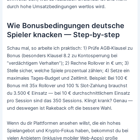
durch hohe Umsatzbedingungen wertlos wird.
Wie Bonusbedingungen deutsche
Spieler knacken — Step‑by‑step
Schau mal, so arbeite ich praktisch: 1) Prüfe AGB‑Klausel zu
Bonus (besonders Klausel 8.2 zu Kontosperrung bei
“verdächtigem Verhalten”); 2) Rechne Rollover in € um; 3)
Stelle sicher, welche Spiele prozentual zählen; 4) Setze ein
maximales Tages‑Budget und Zeitlimit. Beispiel: Bei 100 €
Bonus mit 35x Rollover und 100 % Slot‑Zahlung brauchst
du 3.500 € Einsatz — bei 10 € durchschnittlichem Einsatz
pro Session sind das 350 Sessions. Klingt krank? Genau —
und deswegen ist Rakeback oft die bessere Wahl.
Wenn du dir Plattformen ansehen willst, die ein hohes
Spielangebot und Krypto‑Fokus haben, bekommst du bei
vielen Anbietern (inklusive mobiler Web‑Apps) große