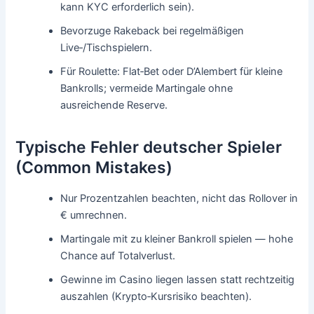
kann KYC erforderlich sein).
Bevorzuge Rakeback bei regelmäßigen
Live‑/Tischspielern.
Für Roulette: Flat‑Bet oder D’Alembert für kleine
Bankrolls; vermeide Martingale ohne
ausreichende Reserve.
Typische Fehler deutscher Spieler
(Common Mistakes)
Nur Prozentzahlen beachten, nicht das Rollover in
€ umrechnen.
Martingale mit zu kleiner Bankroll spielen — hohe
Chance auf Totalverlust.
Gewinne im Casino liegen lassen statt rechtzeitig
auszahlen (Krypto‑Kursrisiko beachten).