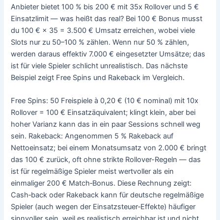
Anbieter bietet 100 % bis 200 € mit 35x Rollover und 5 €
Einsatzlimit — was heißt das real? Bei 100 € Bonus musst
du 100 € × 35 = 3.500 € Umsatz erreichen, wobei viele
Slots nur zu 50–100 % zählen. Wenn nur 50 % zählen,
werden daraus effektiv 7.000 € eingesetzter Umsätze; das
ist für viele Spieler schlicht unrealistisch. Das nächste
Beispiel zeigt Free Spins und Rakeback im Vergleich.
Free Spins: 50 Freispiele à 0,20 € (10 € nominal) mit 10x
Rollover = 100 € Einsatzäquivalent; klingt klein, aber bei
hoher Varianz kann das in ein paar Sessions schnell weg
sein. Rakeback: Angenommen 5 % Rakeback auf
Nettoeinsatz; bei einem Monatsumsatz von 2.000 € bringt
das 100 € zurück, oft ohne strikte Rollover-Regeln — das
ist für regelmäßige Spieler meist wertvoller als ein
einmaliger 200 € Match‑Bonus. Diese Rechnung zeigt:
Cash‑back oder Rakeback kann für deutsche regelmäßige
Spieler (auch wegen der Einsatzsteuer‑Effekte) häufiger
sinnvoller sein, weil es realistisch erreichbar ist und nicht