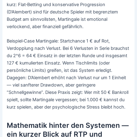
kurz: Flat‑Betting und konservative Progression
(D’Alembert) sind für deutsche Spieler mit begrenztem
Budget am sinnvollsten, Martingale ist emotional
verlockend, aber finanziell gefährlich.
Beispiel‑Case Martingale: Startchance 1 € auf Rot,
Verdopplung nach Verlust. Bei 6 Verlusten in Serie brauchst
du 2^6 = 64 € Einsatz in der letzten Runde und insgesamt
127 € kumulierten Einsatz. Wenn Tischlimits (oder
persönliche Limits) greifen, ist das System erledigt.
Dagegen: D’Alembert erhöht nach Verlust nur um 1 Einheit
— viel sanfterer Drawdown, aber geringere
“Schnellgewinne”. Diese Praxis zeigt: Wer mit 50 € Bankroll
spielt, sollte Martingale vergessen; bei 1.000 € kannst du
kurz spielen, aber der psychologische Stress bleibt hoch.
Mathematik hinter den Systemen —
ein kurzer Blick auf RTP und