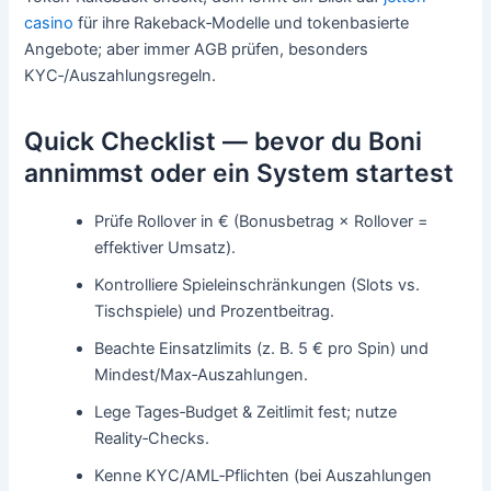
casino
für ihre Rakeback‑Modelle und tokenbasierte
Angebote; aber immer AGB prüfen, besonders
KYC‑/Auszahlungsregeln.
Quick Checklist — bevor du Boni
annimmst oder ein System startest
Prüfe Rollover in € (Bonusbetrag × Rollover =
effektiver Umsatz).
Kontrolliere Spieleinschränkungen (Slots vs.
Tischspiele) und Prozentbeitrag.
Beachte Einsatzlimits (z. B. 5 € pro Spin) und
Mindest/Max‑Auszahlungen.
Lege Tages‑Budget & Zeitlimit fest; nutze
Reality‑Checks.
Kenne KYC/AML‑Pflichten (bei Auszahlungen