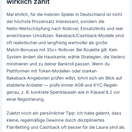
wirklich zählt
Mal ehrlich, für die meisten Spieler in Deutschland ist nicht
der höchste Prozensatz interessant, sondern die
Netto‑Wertschöpfung nach Rollover, Einsatzlimits und real
erreichbaren Umsätzen. Rakeback/Cashback‑Modelle sind
oft realistischer und langfristig wertvoller als große
Match‑Bonusse mit 35x+ Rollover. Bei Roulette gilt: Kein
System ändert die Hauskante; wähle Strategien, die Varianz
minimieren und zu deiner Bankroll passen. Wenn du
Plattformen mit Token‑Modellen oder starken
Rakeback‑Angeboten prüfen willst, lohnt sich ein Blick auf
etablierte Anbieter — prüfe immer AGB und KYC‑Regeln
genau, z. B. konkrete Sperrklauseln wie in Klausel 8.2 vor
einer Registrierung.
Zuletzt noch ein persönlicher Tipp: Ich habe gelernt, dass
kleine, regelmäßige Gewinne durch diszipliniertes
Flat‑Betting und Cashback oft besser für die Laune sind als