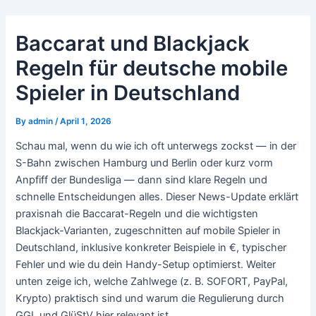
Skip
to
Baccarat und Blackjack
content
Regeln für deutsche mobile
Spieler in Deutschland
By
admin
/
April 1, 2026
Schau mal, wenn du wie ich oft unterwegs zockst — in der
S-Bahn zwischen Hamburg und Berlin oder kurz vorm
Anpfiff der Bundesliga — dann sind klare Regeln und
schnelle Entscheidungen alles. Dieser News-Update erklärt
praxisnah die Baccarat-Regeln und die wichtigsten
Blackjack-Varianten, zugeschnitten auf mobile Spieler in
Deutschland, inklusive konkreter Beispiele in €, typischer
Fehler und wie du dein Handy-Setup optimierst. Weiter
unten zeige ich, welche Zahlwege (z. B. SOFORT, PayPal,
Krypto) praktisch sind und warum die Regulierung durch
GGL und GlüStV hier relevant ist.