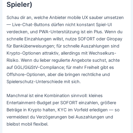
Spieler)
Schau dir an, welche Anbieter mobile UX sauber umsetzen
— Live-Chat-Buttons dürfen nicht konstant Spiel-UI
verdecken, und PWA-Unterstützung ist ein Plus. Wenn du
schnelle Einzahlungen willst, nutze SOFORT oder Giropay
für Banküberweisungen; für schnelle Auszahlungen sind
Krypto-Optionen attraktiv, allerdings mit Wechselkurs-
Risiko. Wenn du lieber regulierte Angebote suchst, achte
auf GGL/GlüStV-Compliance; für mehr Freiheit gibt es
Offshore-Optionen, aber die bringen rechtliche und
Spielerschutz-Unterschiede mit sich.
Manchmal ist eine Kombination sinnvoll: kleines
Entertainment-Budget per SOFORT einzahlen, größere
Beträge in Krypto halten, KYC im Vorfeld erledigen — so
vermeidest du Verzögerungen bei Auszahlungen und
bleibst mobil flexibel.