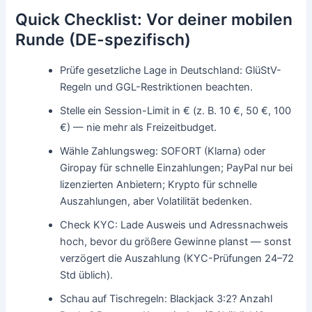
Quick Checklist: Vor deiner mobilen
Runde (DE-spezifisch)
Prüfe gesetzliche Lage in Deutschland: GlüStV-
Regeln und GGL-Restriktionen beachten.
Stelle ein Session-Limit in € (z. B. 10 €, 50 €, 100
€) — nie mehr als Freizeitbudget.
Wähle Zahlungsweg: SOFORT (Klarna) oder
Giropay für schnelle Einzahlungen; PayPal nur bei
lizenzierten Anbietern; Krypto für schnelle
Auszahlungen, aber Volatilität bedenken.
Check KYC: Lade Ausweis und Adressnachweis
hoch, bevor du größere Gewinne planst — sonst
verzögert die Auszahlung (KYC-Prüfungen 24–72
Std üblich).
Schau auf Tischregeln: Blackjack 3:2? Anzahl