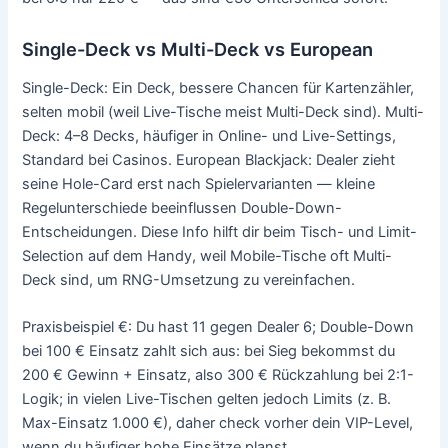
Single-Deck vs Multi-Deck vs European
Single-Deck: Ein Deck, bessere Chancen für Kartenzähler,
selten mobil (weil Live-Tische meist Multi-Deck sind). Multi-
Deck: 4–8 Decks, häufiger in Online- und Live-Settings,
Standard bei Casinos. European Blackjack: Dealer zieht
seine Hole-Card erst nach Spielervarianten — kleine
Regelunterschiede beeinflussen Double-Down-
Entscheidungen. Diese Info hilft dir beim Tisch- und Limit-
Selection auf dem Handy, weil Mobile-Tische oft Multi-
Deck sind, um RNG-Umsetzung zu vereinfachen.
Praxisbeispiel €: Du hast 11 gegen Dealer 6; Double-Down
bei 100 € Einsatz zahlt sich aus: bei Sieg bekommst du
200 € Gewinn + Einsatz, also 300 € Rückzahlung bei 2:1-
Logik; in vielen Live-Tischen gelten jedoch Limits (z. B.
Max-Einsatz 1.000 €), daher check vorher dein VIP-Level,
wenn du häufiger hohe Einsätze planst.