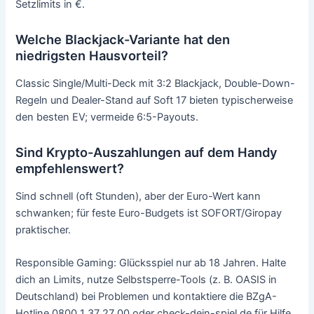
Setzlimits in €.
Welche Blackjack-Variante hat den
niedrigsten Hausvorteil?
Classic Single/Multi-Deck mit 3:2 Blackjack, Double-Down-
Regeln und Dealer-Stand auf Soft 17 bieten typischerweise
den besten EV; vermeide 6:5-Payouts.
Sind Krypto-Auszahlungen auf dem Handy
empfehlenswert?
Sind schnell (oft Stunden), aber der Euro-Wert kann
schwanken; für feste Euro-Budgets ist SOFORT/Giropay
praktischer.
Responsible Gaming: Glücksspiel nur ab 18 Jahren. Halte
dich an Limits, nutze Selbstsperre-Tools (z. B. OASIS in
Deutschland) bei Problemen und kontaktiere die BZgA-
Hotline 0800 1 37 27 00 oder check-dein-spiel.de für Hilfe.