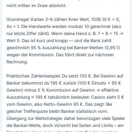
nicht mitten im Draw abbricht.
Grundregel: Karten 2–9 zählen ihren Wert, 10/B/ D/ K = 0,
As = 1. Die Handwerte werden modulo 10 gerechnet (also
nur letzte Ziffer zählt). Wenn deine Hand z. B. 7 + 8 = 15 ->
Wert 5. Das ist kurz und knapp — und die Bank zahlt
gewöhnlich 95 % Auszahlung bei Banker-Wetten (0,95:1)
wegen der Kommission. Das führt direkt zur nächsten
Rechnung.
Praktisches Zahlenbeispiel: Du setzt 100 €. Bei Gewinn auf
Banker bekommst du 195 € zurück (100 € Einsatz + 95 €
Gewinn) minus 5 % Kommission auf Gewinn -> effektive
Auszahlung ≈ 195 € tatsächlich bedeutet: Casino zieht 5 €
vom Gewinn, also Netto-Gewinn 95 €. Das zeigt: Bei
gleicher Trefferquote bleibt Banker statistisch vorn.
Übergang zur Wettstrategie: daher bevorzugen viele Spieler
die Banker-Wette, doch Vorsicht bei Serien und Limits – am