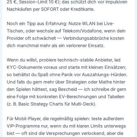
25 €, Session-Limit 10 €); das schützt dich vor impulsiven
Nachkäufen per SOFORT oder Kreditkarte.
Noch ein Tipp aus Erfahrung: Nutze WLAN bei Live-
Tischen, oder wechsle auf Telekom/Vodafone, wenn dein
Provider oft schwächelt — Verbindungsabbrüche kosten
dich manchmal mehr als ein verlorener Einsatz.
Wenn du willst, probiere technisch-stabile Anbieter, lad
KYC-Dokumente voraus und starte mit kleinen Einsätzen;
so behältst du Spaß ohne Panik vor Auszahlungs-Hürden.
Und falls du gern mehr über Strategien oder Mathe hinter
den Spielen hättest, sag Bescheid — ich schreibe dir gern
eine Folge mit konkreten EV-Berechnungen und Tabellen
(z. B. Basic Strategy Charts für Multi-Deck).
Für Mobil-Player, die regelmäßig spielen: teste außerdem
VIP-Programme nur, wenn du mit klaren Limits unterwegs
bist — oft sind die Versprechungen verlockend, aber die