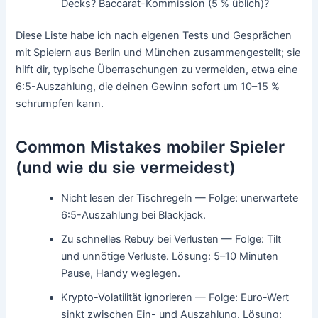
Decks? Baccarat-Kommission (5 % üblich)?
Diese Liste habe ich nach eigenen Tests und Gesprächen
mit Spielern aus Berlin und München zusammengestellt; sie
hilft dir, typische Überraschungen zu vermeiden, etwa eine
6:5-Auszahlung, die deinen Gewinn sofort um 10–15 %
schrumpfen kann.
Common Mistakes mobiler Spieler
(und wie du sie vermeidest)
Nicht lesen der Tischregeln — Folge: unerwartete
6:5-Auszahlung bei Blackjack.
Zu schnelles Rebuy bei Verlusten — Folge: Tilt
und unnötige Verluste. Lösung: 5–10 Minuten
Pause, Handy weglegen.
Krypto-Volatilität ignorieren — Folge: Euro-Wert
sinkt zwischen Ein- und Auszahlung. Lösung: