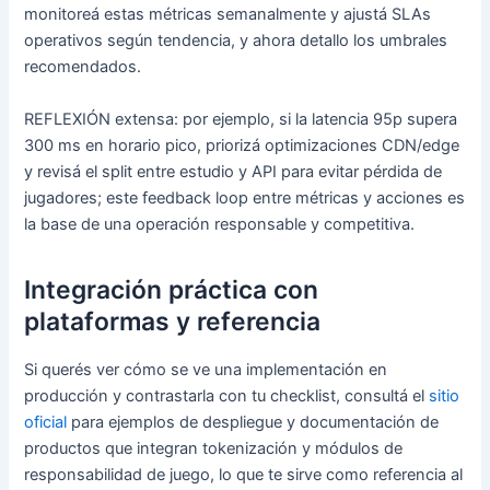
monitoreá estas métricas semanalmente y ajustá SLAs
operativos según tendencia, y ahora detallo los umbrales
recomendados.
REFLEXIÓN extensa: por ejemplo, si la latencia 95p supera
300 ms en horario pico, priorizá optimizaciones CDN/edge
y revisá el split entre estudio y API para evitar pérdida de
jugadores; este feedback loop entre métricas y acciones es
la base de una operación responsable y competitiva.
Integración práctica con
plataformas y referencia
Si querés ver cómo se ve una implementación en
producción y contrastarla con tu checklist, consultá el
sitio
oficial
para ejemplos de despliegue y documentación de
productos que integran tokenización y módulos de
responsabilidad de juego, lo que te sirve como referencia al