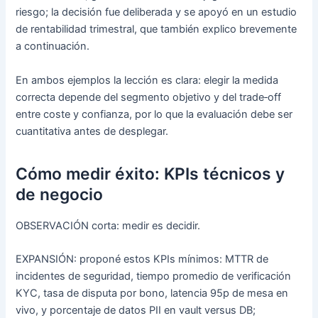
riesgo; la decisión fue deliberada y se apoyó en un estudio
de rentabilidad trimestral, que también explico brevemente
a continuación.
En ambos ejemplos la lección es clara: elegir la medida
correcta depende del segmento objetivo y del trade‑off
entre coste y confianza, por lo que la evaluación debe ser
cuantitativa antes de desplegar.
Cómo medir éxito: KPIs técnicos y
de negocio
OBSERVACIÓN corta: medir es decidir.
EXPANSIÓN: proponé estos KPIs mínimos: MTTR de
incidentes de seguridad, tiempo promedio de verificación
KYC, tasa de disputa por bono, latencia 95p de mesa en
vivo, y porcentaje de datos PII en vault versus DB;