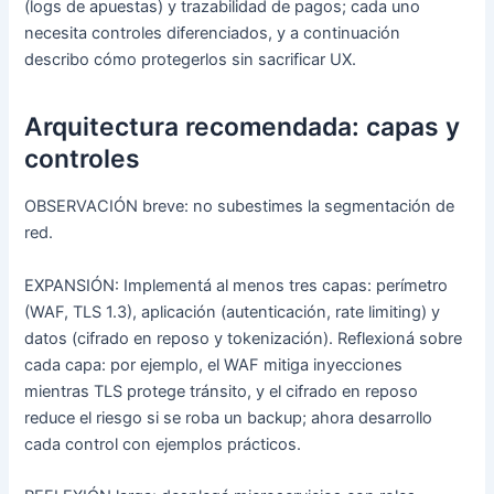
(logs de apuestas) y trazabilidad de pagos; cada uno
necesita controles diferenciados, y a continuación
describo cómo protegerlos sin sacrificar UX.
Arquitectura recomendada: capas y
controles
OBSERVACIÓN breve: no subestimes la segmentación de
red.
EXPANSIÓN: Implementá al menos tres capas: perímetro
(WAF, TLS 1.3), aplicación (autenticación, rate limiting) y
datos (cifrado en reposo y tokenización). Reflexioná sobre
cada capa: por ejemplo, el WAF mitiga inyecciones
mientras TLS protege tránsito, y el cifrado en reposo
reduce el riesgo si se roba un backup; ahora desarrollo
cada control con ejemplos prácticos.