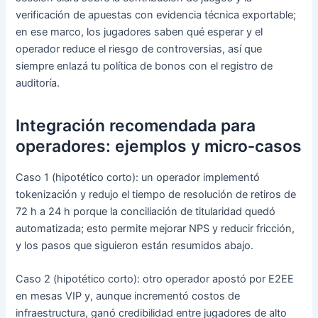
verificación de apuestas con evidencia técnica exportable;
en ese marco, los jugadores saben qué esperar y el
operador reduce el riesgo de controversias, así que
siempre enlazá tu política de bonos con el registro de
auditoría.
Integración recomendada para
operadores: ejemplos y micro‑casos
Caso 1 (hipotético corto): un operador implementó
tokenización y redujo el tiempo de resolución de retiros de
72 h a 24 h porque la conciliación de titularidad quedó
automatizada; esto permite mejorar NPS y reducir fricción,
y los pasos que siguieron están resumidos abajo.
Caso 2 (hipotético corto): otro operador apostó por E2EE
en mesas VIP y, aunque incrementó costos de
infraestructura, ganó credibilidad entre jugadores de alto