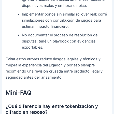
dispositivos reales y en horarios pico.
Implementar bonos sin simular rollover real: corré
simulaciones con contribución de juegos para
estimar impacto financiero.
No documentar el proceso de resolución de
disputas: tené un playbook con evidencias
exportables.
Evitar estos errores reduce riesgos legales y técnicos y
mejora la experiencia del jugador, y por eso siempre
recomiendo una revisión cruzada entre producto, legal y
seguridad antes del lanzamiento.
Mini‑FAQ
¿Qué diferencia hay entre tokenización y
cifrado en reposo?