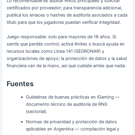
Lo recomendable es auditar RNGs principales y solicitar
certificados por proveedor; para transparencia adicional,
publicá los enlaces o hashes de auditoría asociados a cada
título para que los jugadores puedan verificar integridad.
Juego responsable: solo para mayores de 18 años. Si
sentís que perdés control, activá límites o buscá ayuda en
recursos locales como Línea 141 (SEDRONAR) y
organizaciones de apoyo; la protección de datos y la salud
financiera van de la mano, así que cuidate antes que nada.
Fuentes
Guidelines de buenas prácticas en iGaming —
documento técnico de auditoría de RNG
(sectorial).
Normas de privacidad y protección de datos
aplicables en Argentina — compilación legal y