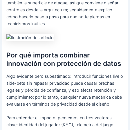
también la superficie de ataque, así que conviene diseñar
controles desde la arquitectura; seguidamente explico
cómo hacerlo paso a paso para que no te pierdas en
tecnicismos inútiles.
Por qué importa combinar
innovación con protección de datos
Algo evidente pero subestimado: introducir funciones live o
side-bets sin repasar privacidad puede causar brechas
legales y pérdida de confianza, y eso afecta retención y
cumplimiento; por lo tanto, cualquier nueva mecánica debe
evaluarse en términos de privacidad desde el diseño.
Para entender el impacto, pensemos en tres vectores
clave: identidad del jugador (KYC), telemetría del juego