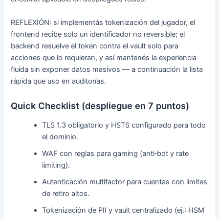
REFLEXIÓN: si implementás tokenización del jugador, el
frontend recibe solo un identificador no reversible; el
backend resuelve el token contra el vault solo para
acciones que lo requieran, y así mantenés la experiencia
fluida sin exponer datos masivos — a continuación la lista
rápida que uso en auditorías.
Quick Checklist (despliegue en 7 puntos)
TLS 1.3 obligatorio y HSTS configurado para todo
el dominio.
WAF con reglas para gaming (anti‑bot y rate
limiting).
Autenticación multifactor para cuentas con límites
de retiro altos.
Tokenización de PII y vault centralizado (ej.: HSM