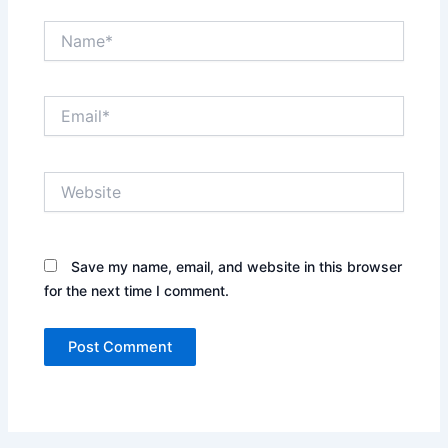
Name*
Email*
Website
Save my name, email, and website in this browser
for the next time I comment.