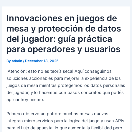
Skip
to
Innovaciones en juegos de
content
mesa y protección de datos
del jugador: guía práctica
para operadores y usuarios
By
admin
/
December 18, 2025
¡Atención: esto no es teoría seca! Aquí conseguimos
soluciones accionables para mejorar la experiencia de los
juegos de mesa mientras protegemos los datos personales
del jugador, y lo hacemos con pasos concretos que podés
aplicar hoy mismo.
Primero observo un patrón: muchas mesas nuevas
integran microservicios para la lógica del juego y usan APIs
para el flujo de apuesta, lo que aumenta la flexibilidad pero