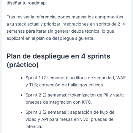
diseñar tu roadmap.
Tras revisar la referencia, podés mapear los componentes
a tu stack actual y priorizar integraciones en sprints de 2–4
semanas para iterar sin generar deuda técnica, lo que
explicaré en el plan de despliegue siguiente.
Plan de despliegue en 4 sprints
(práctico)
Sprint 1 (2 semanas): auditoría de seguridad, WAF
y TLS; corrección de hallazgos críticos.
Sprint 2 (2 semanas): tokenización de PII y vault;
pruebas de integración con KYC.
Sprint 3 (2 semanas): separación de flujo de
video y API para mesas en vivo; pruebas de
latencia.