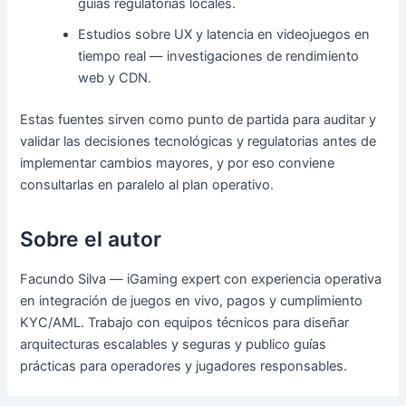
guías regulatorias locales.
Estudios sobre UX y latencia en videojuegos en
tiempo real — investigaciones de rendimiento
web y CDN.
Estas fuentes sirven como punto de partida para auditar y
validar las decisiones tecnológicas y regulatorias antes de
implementar cambios mayores, y por eso conviene
consultarlas en paralelo al plan operativo.
Sobre el autor
Facundo Silva — iGaming expert con experiencia operativa
en integración de juegos en vivo, pagos y cumplimiento
KYC/AML. Trabajo con equipos técnicos para diseñar
arquitecturas escalables y seguras y publico guías
prácticas para operadores y jugadores responsables.