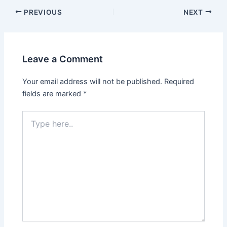
PREVIOUS
NEXT
Leave a Comment
Your email address will not be published.
Required
fields are marked
*
Type
here..