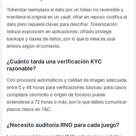
Tokenizar reemplaza el dato por un token no reversible y
mantiene el original en un vault; cifrar en reposo codifica el
dato pero requiere claves para descifrar. Tokenización
reduce exposición en aplicaciones; cifrado protege
backups y bases de datos, por lo que lo ideal es usar
ambos según el contexto.
¿Cuánto tarda una verificación KYC
razonable?
Con procesos automáticos y calidad de imagen adecuada,
entre 0 y 48 horas para verificaciones básicas; para casos
complejos (domicilio o origen de fondos) puede
extenderse a 72 horas o más, por lo que debes comunicar
plazos claros en T&C.
¿Necesito auditoría RNG para cada juego?