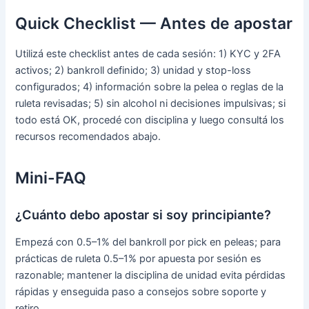
Quick Checklist — Antes de apostar
Utilizá este checklist antes de cada sesión: 1) KYC y 2FA
activos; 2) bankroll definido; 3) unidad y stop-loss
configurados; 4) información sobre la pelea o reglas de la
ruleta revisadas; 5) sin alcohol ni decisiones impulsivas; si
todo está OK, procedé con disciplina y luego consultá los
recursos recomendados abajo.
Mini-FAQ
¿Cuánto debo apostar si soy principiante?
Empezá con 0.5–1% del bankroll por pick en peleas; para
prácticas de ruleta 0.5–1% por apuesta por sesión es
razonable; mantener la disciplina de unidad evita pérdidas
rápidas y enseguida paso a consejos sobre soporte y
retiro.