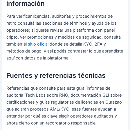
información
Para verificar licencias, auditorías y procedimientos de
retiro consultá las secciones de términos y ayuda de los
operadores; si querés revisar una plataforma con panel
cripto, ver promociones y medidas de seguridad, consultá
también el
sitio oficial
donde se detalla KYC, 2FA y
métodos de pago, y así podés contrastar lo que aprendiste
aquí con datos de la plataforma.
Fuentes y referencias técnicas
Referencias que consulté para esta guía: informes de
auditoría iTech Labs sobre RNG, documentación GLI sobre
certificaciones y guías regulatorias de licencias en Curazao
que aclaran procesos AML/KYC; esas fuentes ayudan a
entender por qué es clave elegir operadores auditados y
ahora cierro con un recordatorio responsable.