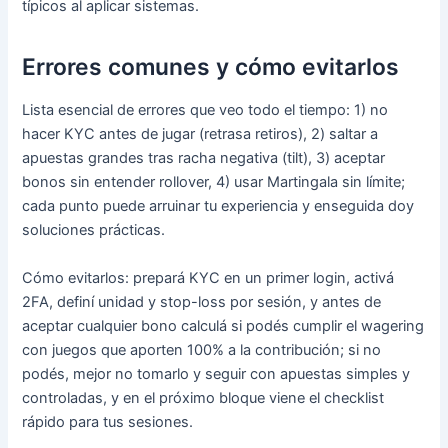
típicos al aplicar sistemas.
Errores comunes y cómo evitarlos
Lista esencial de errores que veo todo el tiempo: 1) no
hacer KYC antes de jugar (retrasa retiros), 2) saltar a
apuestas grandes tras racha negativa (tilt), 3) aceptar
bonos sin entender rollover, 4) usar Martingala sin límite;
cada punto puede arruinar tu experiencia y enseguida doy
soluciones prácticas.
Cómo evitarlos: prepará KYC en un primer login, activá
2FA, definí unidad y stop-loss por sesión, y antes de
aceptar cualquier bono calculá si podés cumplir el wagering
con juegos que aporten 100% a la contribución; si no
podés, mejor no tomarlo y seguir con apuestas simples y
controladas, y en el próximo bloque viene el checklist
rápido para tus sesiones.