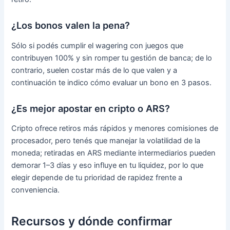
¿Los bonos valen la pena?
Sólo si podés cumplir el wagering con juegos que
contribuyen 100% y sin romper tu gestión de banca; de lo
contrario, suelen costar más de lo que valen y a
continuación te indico cómo evaluar un bono en 3 pasos.
¿Es mejor apostar en cripto o ARS?
Cripto ofrece retiros más rápidos y menores comisiones de
procesador, pero tenés que manejar la volatilidad de la
moneda; retiradas en ARS mediante intermediarios pueden
demorar 1–3 días y eso influye en tu liquidez, por lo que
elegir depende de tu prioridad de rapidez frente a
conveniencia.
Recursos y dónde confirmar