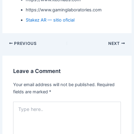
https://www.gaminglaboratories.com
Stakez AR — sitio oficial
PREVIOUS
NEXT
Leave a Comment
Your email address will not be published.
Required
fields are marked
*
Type
here..