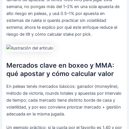
semana, no pongas más del 1–2% en una sola apuesta de
alto riesgo en peleas, y usá 0.5–1% por apuesta en
sistemas de ruleta si querés practicar sin volatilidad
extrema; ahora te explico por qué este enfoque reduce el
riesgo de tilt y cómo calcular stake por pick.
Mercados clave en boxeo y MMA:
qué apostar y cómo calcular valor
En peleas tenés mercados básicos: ganador (moneyline),
método de victoria, rounds totales y apuestas por intervalo
de tiempo; cada mercado tiene distinto borde de casa y
volatilidad, y por eso conviene priorizar mercado + gestión
adecuada en la misma jugada.
Un ejemplo práctico: si la cuota por el favorito es 1.40 y por