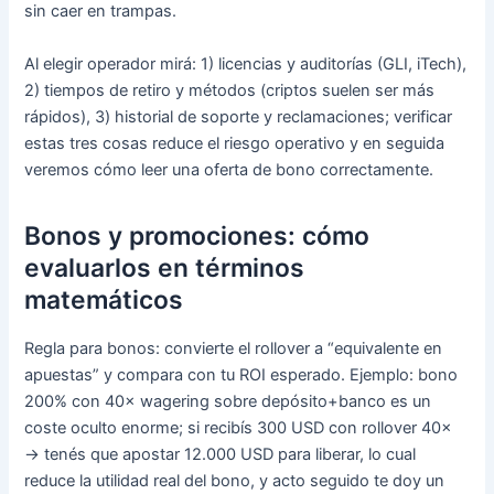
sin caer en trampas.
Al elegir operador mirá: 1) licencias y auditorías (GLI, iTech),
2) tiempos de retiro y métodos (criptos suelen ser más
rápidos), 3) historial de soporte y reclamaciones; verificar
estas tres cosas reduce el riesgo operativo y en seguida
veremos cómo leer una oferta de bono correctamente.
Bonos y promociones: cómo
evaluarlos en términos
matemáticos
Regla para bonos: convierte el rollover a “equivalente en
apuestas” y compara con tu ROI esperado. Ejemplo: bono
200% con 40× wagering sobre depósito+banco es un
coste oculto enorme; si recibís 300 USD con rollover 40×
→ tenés que apostar 12.000 USD para liberar, lo cual
reduce la utilidad real del bono, y acto seguido te doy un