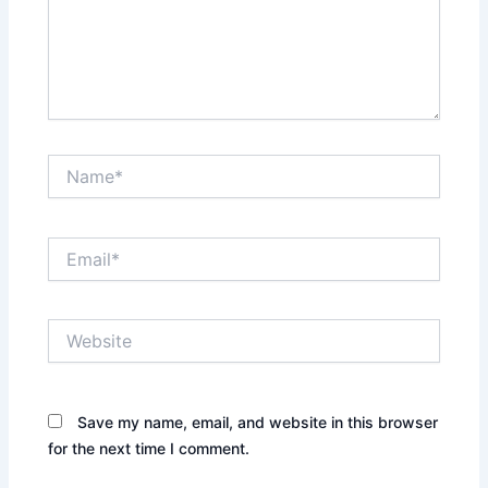
Name*
Email*
Website
Save my name, email, and website in this browser
for the next time I comment.