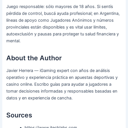
Juego responsable: sólo mayores de 18 años. Si sentís
pérdida de control, buscá ayuda profesional; en Argentina,
líneas de apoyo como Jugadores Anónimos y números
provinciales están disponibles y es vital usar límites,
autoexclusión y pausas para proteger tu salud financiera y
mental.
About the Author
Javier Herrera — iGaming expert con años de análisis
operativo y experiencia práctica en apuestas deportivas y
casino online. Escribo guías para ayudar a jugadores a
tomar decisiones informadas y responsables basadas en
datos y en experiencia de cancha.
Sources
https://www.itechlabs.com