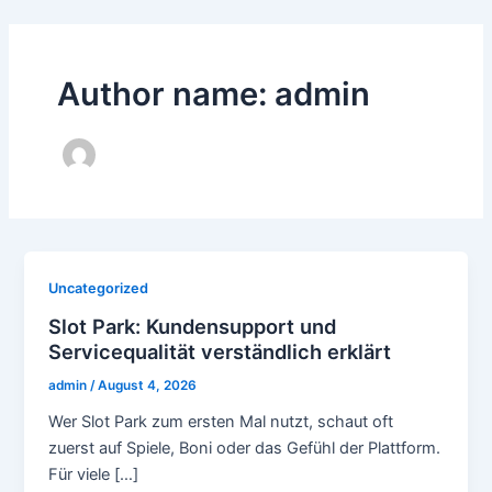
Skip
to
content
Author name: admin
Uncategorized
Slot Park: Kundensupport und
Servicequalität verständlich erklärt
admin
/
August 4, 2026
Wer Slot Park zum ersten Mal nutzt, schaut oft
zuerst auf Spiele, Boni oder das Gefühl der Plattform.
Für viele […]