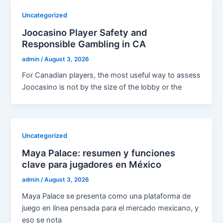
Uncategorized
Joocasino Player Safety and
Responsible Gambling in CA
admin
/
August 3, 2026
For Canadian players, the most useful way to assess
Joocasino is not by the size of the lobby or the
Uncategorized
Maya Palace: resumen y funciones
clave para jugadores en México
admin
/
August 3, 2026
Maya Palace se presenta como una plataforma de
juego en línea pensada para el mercado mexicano, y
eso se nota